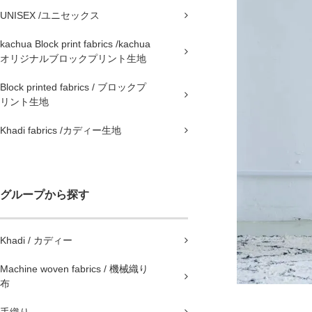
UNISEX /ユニセックス
kachua Block print fabrics /kachua
オリジナルブロックプリント生地
Block printed fabrics / ブロックプ
リント生地
Khadi fabrics /カディー生地
グループから探す
Khadi / カディー
Machine woven fabrics / 機械織り
布