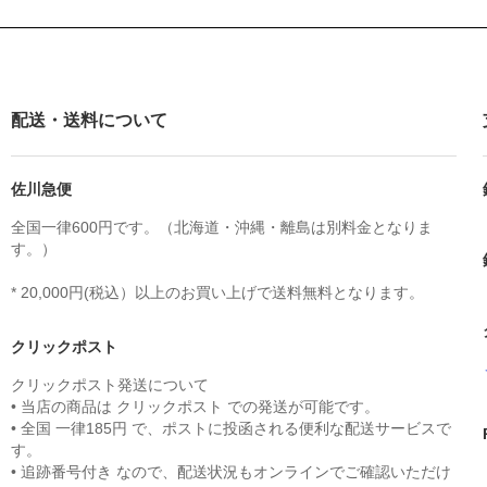
配送・送料について
佐川急便
全国一律600円です。（北海道・沖縄・離島は別料金となりま
す。）
* 20,000円(税込）以上のお買い上げで送料無料となります。
クリックポスト
クリックポスト発送について
• 当店の商品は クリックポスト での発送が可能です。
• 全国 一律185円 で、ポストに投函される便利な配送サービスで
す。
• 追跡番号付き なので、配送状況もオンラインでご確認いただけ