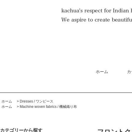
ホーム
カ
ホーム
>
Dresses / ワンピース
ホーム
>
Machine woven fabrics / 機械織り布
カテゴリーから探す
フロントクロ