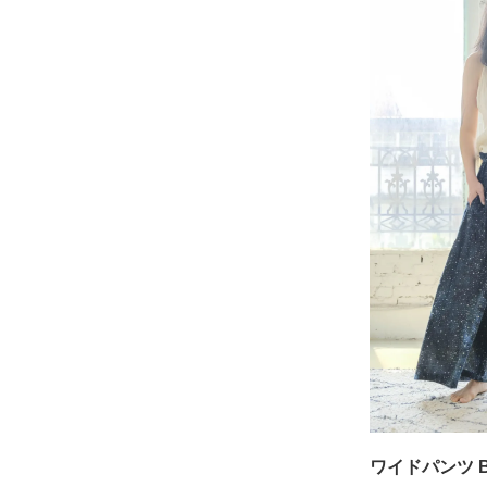
ワイドパンツ B00