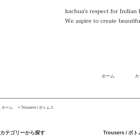
ホーム
カ
ホーム
>
Trousers / ボトムス
カテゴリーから探す
Trousers / ボ