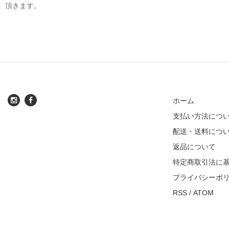
頂きます。
ホーム
支払い方法につ
配送・送料につ
返品について
特定商取引法に
プライバシーポ
RSS
/
ATOM