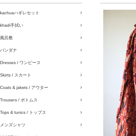
kachuaハギレセット
khadi手拭い
風呂敷
バンダナ
Dresses / ワンピース
Skirts / スカート
Coats & jakets / アウター
Trousers / ボトムス
Tops & tunics / トップス
メンズシャツ