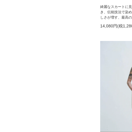
綺麗なスカートに見
き、伝統技法で染め
しさが増す、最高の
14,080円(税1,28