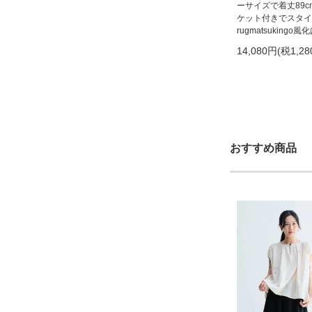
ーサイズで着丈89
ケット付きでスタイ
rugmatsuking
14,080円(税1,28
おすすめ商品