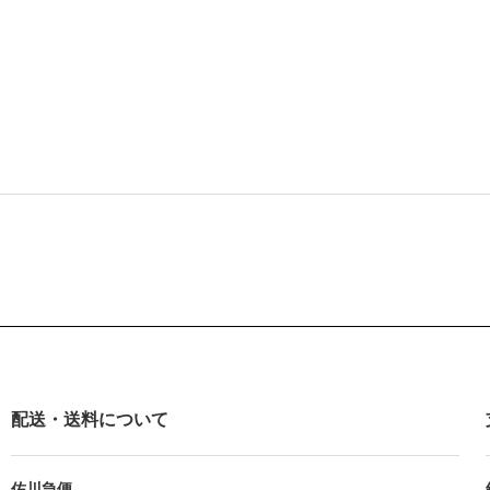
配送・送料について
佐川急便