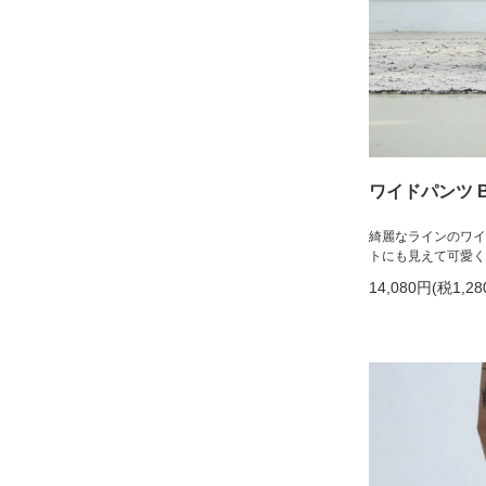
ワイドパンツ B05
綺麗なラインのワイ
トにも見えて可愛く
14,080円(税1,28