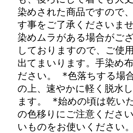
染めされた商品ですので
す事をご了承くださいませ
染めムラがある場合がござ
しておりますので、ご使
出てまいります。手染め
ださい。 *色落ちする場
の上、速やかに軽く脱水
ます。 *始めの頃は乾い
の色移りにご注意ください
いものをお使いください