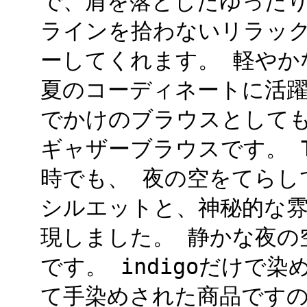
で、肩を落としたゆったり
ラインを拾わないリラッ
ーしてくれます。 軽やか
夏のコーディネートに活躍
でかけのブラウスとして
ギャザーブラウスです。 Tex
時でも、 夜の空をてらし
シルエットと、神秘的な雰
現しました。 静かな夜の
です。 indigoだけで
て手染めされた商品です