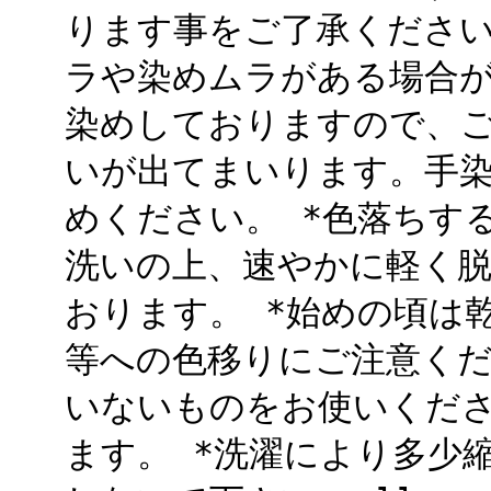
ります事をご了承ください
ラや染めムラがある場合が
染めしておりますので、
いが出てまいります。手
めください。 *色落ちす
洗いの上、速やかに軽く
おります。 *始めの頃は
等への色移りにご注意くだ
いないものをお使いくだ
ます。 *洗濯により多少