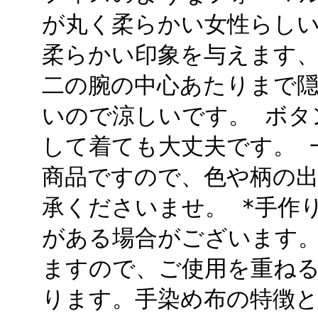
が丸く柔らかい女性らしい
柔らかい印象を与えます
二の腕の中心あたりまで
いので涼しいです。 ボタ
して着ても大丈夫です。 
商品ですので、色や柄の
承くださいませ。 *手作
がある場合がございます。
ますので、ご使用を重ね
ります。手染め布の特徴