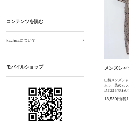
コンテンツを読む
kachuaについて
モバイルショップ
メンズシャツ半
山柄メンズシャ
ムラ、染めムラ
込むほど味わい
13,530円(税1