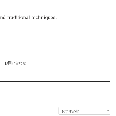
お問い合わせ