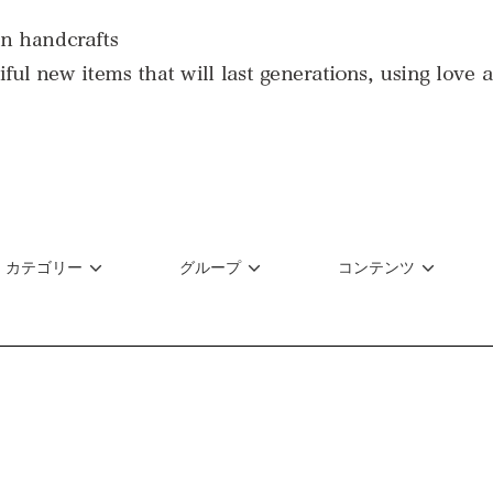
カテゴリー
グループ
コンテンツ