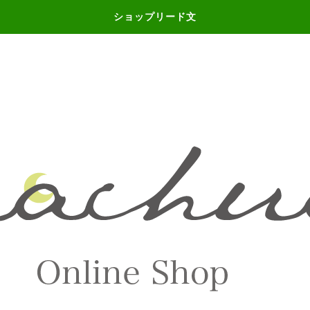
ショップリード文