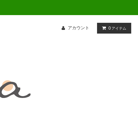
アカウント
0
アイテム