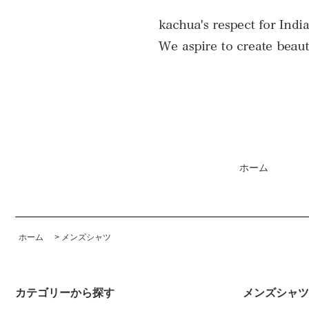
ホーム
ホーム
>
メンズシャツ
カテゴリーから探す
メンズシャツ