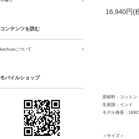
手織り
16,940円(
コンテンツを読む
kachuaについて
モバイルショップ
原材料：コットン 1
生産国：インド
モデル身長：169
＜サイズ＞