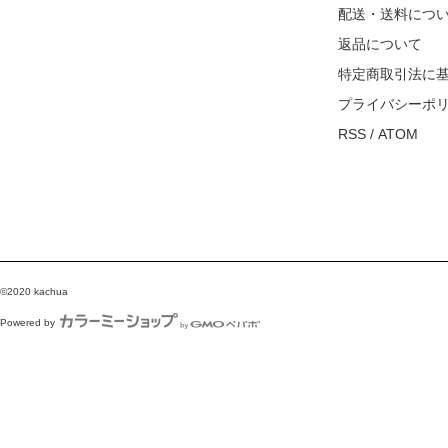
配送・送料につ
返品について
特定商取引法に
プライバシーポ
RSS
/
ATOM
©2020 kachua
Powered by