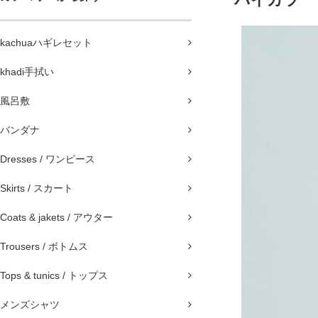
kachuaハギレセット
khadi手拭い
風呂敷
バンダナ
Dresses / ワンピース
Skirts / スカート
Coats & jakets / アウター
Trousers / ボトムス
Tops & tunics / トップス
メンズシャツ