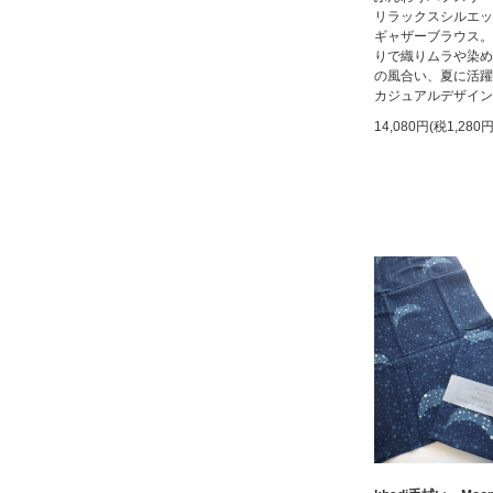
リラックスシルエッ
ギャザーブラウス。
りで織りムラや染め
の風合い、夏に活躍
カジュアルデザイン
14,080円(税1,280円