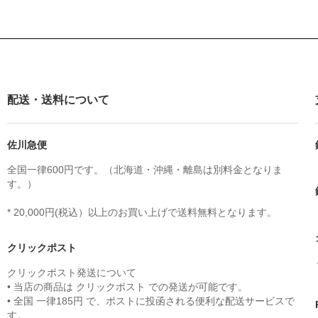
配送・送料について
佐川急便
全国一律600円です。（北海道・沖縄・離島は別料金となりま
す。）
* 20,000円(税込）以上のお買い上げで送料無料となります。
クリックポスト
クリックポスト発送について
• 当店の商品は クリックポスト での発送が可能です。
• 全国 一律185円 で、ポストに投函される便利な配送サービスで
す。