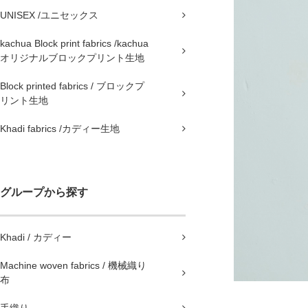
UNISEX /ユニセックス
kachua Block print fabrics /kachua
オリジナルブロックプリント生地
Block printed fabrics / ブロックプ
リント生地
Khadi fabrics /カディー生地
グループから探す
Khadi / カディー
Machine woven fabrics / 機械織り
布